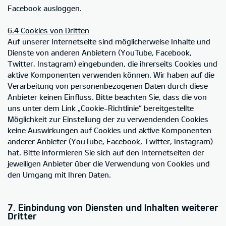
Facebook ausloggen.
6.4 Cookies von Dritten
Auf unserer Internetseite sind möglicherweise Inhalte und
Dienste von anderen Anbietern (YouTube, Facebook,
Twitter, Instagram) eingebunden, die ihrerseits Cookies und
aktive Komponenten verwenden können. Wir haben auf die
Verarbeitung von personenbezogenen Daten durch diese
Anbieter keinen Einfluss. Bitte beachten Sie, dass die von
uns unter dem Link „Cookie-Richtlinie“ bereitgestellte
Möglichkeit zur Einstellung der zu verwendenden Cookies
keine Auswirkungen auf Cookies und aktive Komponenten
anderer Anbieter (YouTube, Facebook, Twitter, Instagram)
hat. Bitte informieren Sie sich auf den Internetseiten der
jeweiligen Anbieter über die Verwendung von Cookies und
den Umgang mit Ihren Daten.
7. Einbindung von Diensten und Inhalten weiterer
Dritter