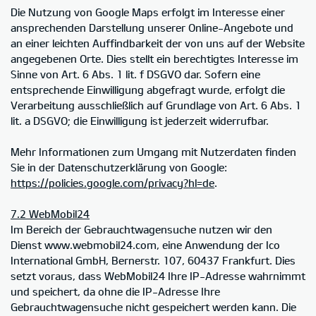
Die Nutzung von Google Maps erfolgt im Interesse einer
ansprechenden Darstellung unserer Online-Angebote und
an einer leichten Auffindbarkeit der von uns auf der Website
angegebenen Orte. Dies stellt ein berechtigtes Interesse im
Sinne von Art. 6 Abs. 1 lit. f DSGVO dar. Sofern eine
entsprechende Einwilligung abgefragt wurde, erfolgt die
Verarbeitung ausschließlich auf Grundlage von Art. 6 Abs. 1
lit. a DSGVO; die Einwilligung ist jederzeit widerrufbar.
Mehr Informationen zum Umgang mit Nutzerdaten finden
Sie in der Datenschutzerklärung von Google:
https://policies.google.com/privacy?hl=de
.
7.2 WebMobil24
Im Bereich der Gebrauchtwagensuche nutzen wir den
Dienst www.webmobil24.com, eine Anwendung der Ico
International GmbH, Bernerstr. 107, 60437 Frankfurt. Dies
setzt voraus, dass WebMobil24 Ihre IP-Adresse wahrnimmt
und speichert, da ohne die IP-Adresse Ihre
Gebrauchtwagensuche nicht gespeichert werden kann. Die