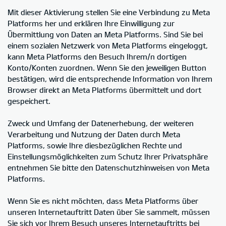
Mit dieser Aktivierung stellen Sie eine Verbindung zu Meta
Platforms her und erklären Ihre Einwilligung zur
Übermittlung von Daten an Meta Platforms. Sind Sie bei
einem sozialen Netzwerk von Meta Platforms eingeloggt,
kann Meta Platforms den Besuch Ihrem/n dortigen
Konto/Konten zuordnen. Wenn Sie den jeweiligen Button
bestätigen, wird die entsprechende Information von Ihrem
Browser direkt an Meta Platforms übermittelt und dort
gespeichert.
Zweck und Umfang der Datenerhebung, der weiteren
Verarbeitung und Nutzung der Daten durch Meta
Platforms, sowie Ihre diesbezüglichen Rechte und
Einstellungsmöglichkeiten zum Schutz Ihrer Privatsphäre
entnehmen Sie bitte den Datenschutzhinweisen von Meta
Platforms.
Wenn Sie es nicht möchten, dass Meta Platforms über
unseren Internetauftritt Daten über Sie sammelt, müssen
Sie sich vor Ihrem Besuch unseres Internetauftritts bei