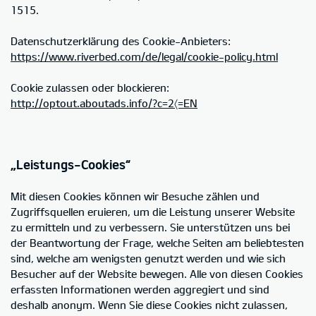
1515.
Datenschutzerklärung des Cookie-Anbieters:
https://www.riverbed.com/de/legal/cookie-policy.html
Cookie zulassen oder blockieren:
http://optout.aboutads.info/?c=2〈=EN
„Leistungs-Cookies“
Mit diesen Cookies können wir Besuche zählen und
Zugriffsquellen eruieren, um die Leistung unserer Website
zu ermitteln und zu verbessern. Sie unterstützen uns bei
der Beantwortung der Frage, welche Seiten am beliebtesten
sind, welche am wenigsten genutzt werden und wie sich
Besucher auf der Website bewegen. Alle von diesen Cookies
erfassten Informationen werden aggregiert und sind
deshalb anonym. Wenn Sie diese Cookies nicht zulassen,