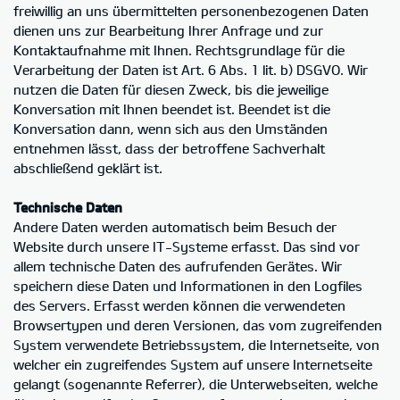
freiwillig an uns übermittelten personenbezogenen Daten
dienen uns zur Bearbeitung Ihrer Anfrage und zur
Kontaktaufnahme mit Ihnen. Rechtsgrundlage für die
Verarbeitung der Daten ist Art. 6 Abs. 1 lit. b) DSGVO. Wir
nutzen die Daten für diesen Zweck, bis die jeweilige
Konversation mit Ihnen beendet ist. Beendet ist die
Konversation dann, wenn sich aus den Umständen
entnehmen lässt, dass der betroffene Sachverhalt
abschließend geklärt ist.
Technische Daten
Andere Daten werden automatisch beim Besuch der
Website durch unsere IT-Systeme erfasst. Das sind vor
allem technische Daten des aufrufenden Gerätes. Wir
speichern diese Daten und Informationen in den Logfiles
des Servers. Erfasst werden können die verwendeten
Browsertypen und deren Versionen, das vom zugreifenden
System verwendete Betriebssystem, die Internetseite, von
welcher ein zugreifendes System auf unsere Internetseite
gelangt (sogenannte Referrer), die Unterwebseiten, welche