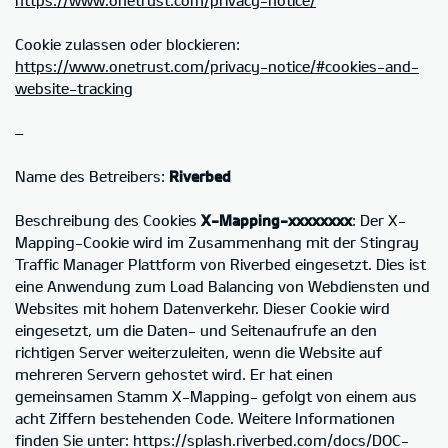
Cookie zulassen oder blockieren:
https://www.onetrust.com/privacy-notice/#cookies-and-
website-tracking
–
Name des Betreibers:
Riverbed
Beschreibung des Cookies
X-Mapping-xxxxxxxx
: Der X-
Mapping-Cookie wird im Zusammenhang mit der Stingray
Traffic Manager Plattform von Riverbed eingesetzt. Dies ist
eine Anwendung zum Load Balancing von Webdiensten und
Websites mit hohem Datenverkehr. Dieser Cookie wird
eingesetzt, um die Daten- und Seitenaufrufe an den
richtigen Server weiterzuleiten, wenn die Website auf
mehreren Servern gehostet wird. Er hat einen
gemeinsamen Stamm X-Mapping- gefolgt von einem aus
acht Ziffern bestehenden Code. Weitere Informationen
finden Sie unter: https://splash.riverbed.com/docs/DOC-