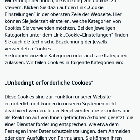
Wir ermöglichen Ihnen, die Nutzung von Cookies zu
steuern. Klicken Sie dazu auf den Link „Cookie-
Einstellungen“ in der obersten Zeile der Webseite. Hier
können Sie jederzeit einstellen, welche Kategorien von
Cookies Sie verwenden möchten. Bei den jeweiligen
Kategorien unter dem Link „Cookie-Einstellungen“ finden
Sie auch die technische Bezeichnung der jeweils
verwendeten Cookies.
Sie können einzelne Kategorien oder auch alle Kategorien
zulassen. Wir teilen Cookies in folgende Kategorien ein:
„Unbedingt erforderliche Cookies“
Diese Cookies sind zur Funktion unserer Website
erforderlich und können in unseren Systemen nicht
deaktiviert werden. In der Regel werden diese Cookies nur
als Reaktion auf von Ihnen getätigten Aktionen gesetzt, die
einer Dienstanforderung entsprechen, wie etwa dem
Festlegen Ihrer Datenschutzeinstellungen, dem Anmelden
oder dem Ausfüllen von Formularen. Sie können Ihren