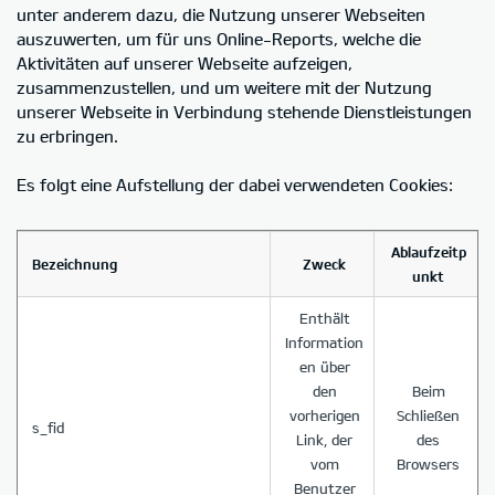
unter anderem dazu, die Nutzung unserer Webseiten
auszuwerten, um für uns Online-Reports, welche die
Aktivitäten auf unserer Webseite aufzeigen,
zusammenzustellen, und um weitere mit der Nutzung
unserer Webseite in Verbindung stehende Dienstleistungen
zu erbringen.
Es folgt eine Aufstellung der dabei verwendeten Cookies:
Ablaufzeitp
Bezeichnung
Zweck
unkt
Enthält
Information
en über
den
Beim
vorherigen
Schließen
s_fid
Link, der
des
vom
Browsers
Benutzer