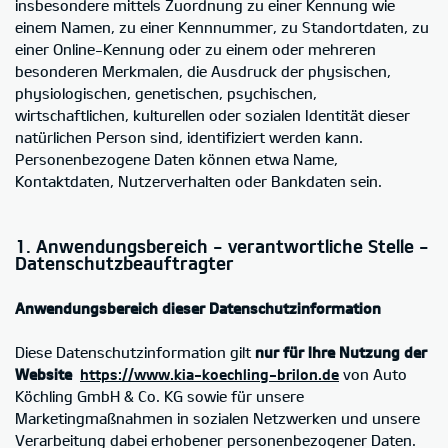
insbesondere mittels Zuordnung zu einer Kennung wie
einem Namen, zu einer Kennnummer, zu Standortdaten, zu
einer Online-Kennung oder zu einem oder mehreren
besonderen Merkmalen, die Ausdruck der physischen,
physiologischen, genetischen, psychischen,
wirtschaftlichen, kulturellen oder sozialen Identität dieser
natürlichen Person sind, identifiziert werden kann.
Personenbezogene Daten können etwa Name,
Kontaktdaten, Nutzerverhalten oder Bankdaten sein.
1. Anwendungsbereich - verantwortliche Stelle -
Datenschutzbeauftragter
Anwendungsbereich dieser Datenschutzinformation
Diese Datenschutzinformation gilt
nur für Ihre Nutzung der
Website
https://www.kia-koechling-brilon.de
von Auto
Köchling GmbH & Co. KG sowie für unsere
Marketingmaßnahmen in sozialen Netzwerken und unsere
Verarbeitung dabei erhobener personenbezogener Daten.