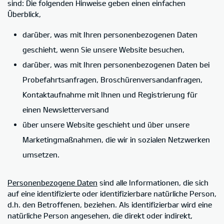
sind: Die folgenden Hinweise geben einen einfachen
Überblick,
darüber, was mit Ihren personenbezogenen Daten
geschieht, wenn Sie unsere Website besuchen,
darüber, was mit Ihren personenbezogenen Daten bei
Probefahrtsanfragen, Broschürenversandanfragen,
Kontaktaufnahme mit Ihnen und Registrierung für
einen Newsletterversand
über unsere Website geschieht und über unsere
Marketingmaßnahmen, die wir in sozialen Netzwerken
umsetzen.
Personenbezogene Daten
sind alle Informationen, die sich
auf eine identifizierte oder identifizierbare natürliche Person,
d.h. den Betroffenen, beziehen. Als identifizierbar wird eine
natürliche Person angesehen, die direkt oder indirekt,