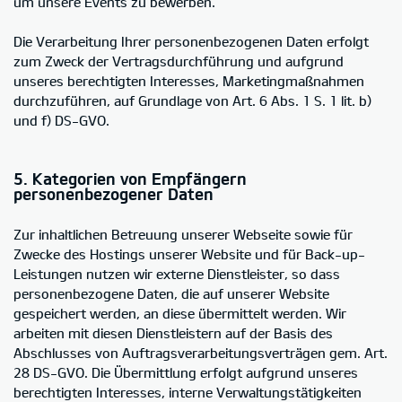
um unsere Events zu bewerben.
Die Verarbeitung Ihrer personenbezogenen Daten erfolgt
zum Zweck der Vertragsdurchführung und aufgrund
unseres berechtigten Interesses, Marketingmaßnahmen
durchzuführen, auf Grundlage von Art. 6 Abs. 1 S. 1 lit. b)
und f) DS-GVO.
5. Kategorien von Empfängern
personenbezogener Daten
Zur inhaltlichen Betreuung unserer Webseite sowie für
Zwecke des Hostings unserer Website und für Back-up-
Leistungen nutzen wir externe Dienstleister, so dass
personenbezogene Daten, die auf unserer Website
gespeichert werden, an diese übermittelt werden. Wir
arbeiten mit diesen Dienstleistern auf der Basis des
Abschlusses von Auftragsverarbeitungsverträgen gem. Art.
28 DS-GVO. Die Übermittlung erfolgt aufgrund unseres
berechtigten Interesses, interne Verwaltungstätigkeiten