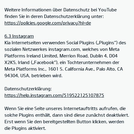
Weitere Informationen über Datenschutz bei YouTube
finden Sie in deren Datenschutzerklärung unter:
https://policies.google.com/privacy?hl=de
6.3 Instagram
Kia Internetseiten verwenden Social Plugins („Plugins“) des
sozialen Netzwerkes instagram.com, welches von Meta
Platforms Ireland Limited, Merrion Road, Dublin 4, D04
X2K5, Irland („Facebook“), ein Tochterunternehmen der
Meta Platforms Inc., 1601 S. California Ave., Palo Alto, CA
94304, USA, betrieben wird.
Datenschutzerklärung:
https://help.instagram.com/519522125107875
Wenn Sie eine Seite unseres Internetauftritts aufrufen, die
solche Plugins enthält, dann sind diese zunächst deaktiviert.
Erst wenn Sie den bereitgestellten Button klicken, werden
die Plugins aktiviert.