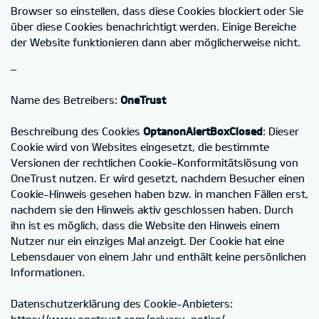
Browser so einstellen, dass diese Cookies blockiert oder Sie
über diese Cookies benachrichtigt werden. Einige Bereiche
der Website funktionieren dann aber möglicherweise nicht.
–
Name des Betreibers:
OneTrust
Beschreibung des Cookies
OptanonAlertBoxClosed
: Dieser
Cookie wird von Websites eingesetzt, die bestimmte
Versionen der rechtlichen Cookie-Konformitätslösung von
OneTrust nutzen. Er wird gesetzt, nachdem Besucher einen
Cookie-Hinweis gesehen haben bzw. in manchen Fällen erst,
nachdem sie den Hinweis aktiv geschlossen haben. Durch
ihn ist es möglich, dass die Website den Hinweis einem
Nutzer nur ein einziges Mal anzeigt. Der Cookie hat eine
Lebensdauer von einem Jahr und enthält keine persönlichen
Informationen.
Datenschutzerklärung des Cookie-Anbieters:
https://www.onetrust.com/privacy-notice/