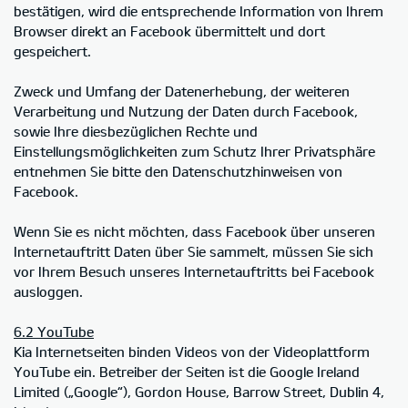
bestätigen, wird die entsprechende Information von Ihrem
Browser direkt an Facebook übermittelt und dort
gespeichert.
Zweck und Umfang der Datenerhebung, der weiteren
Verarbeitung und Nutzung der Daten durch Facebook,
sowie Ihre diesbezüglichen Rechte und
Einstellungsmöglichkeiten zum Schutz Ihrer Privatsphäre
entnehmen Sie bitte den Datenschutzhinweisen von
Facebook.
Wenn Sie es nicht möchten, dass Facebook über unseren
Internetauftritt Daten über Sie sammelt, müssen Sie sich
vor Ihrem Besuch unseres Internetauftritts bei Facebook
ausloggen.
6.2 YouTube
Kia Internetseiten binden Videos von der Videoplattform
YouTube ein. Betreiber der Seiten ist die Google Ireland
Limited („Google“), Gordon House, Barrow Street, Dublin 4,