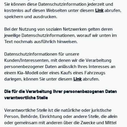
Sie können diese Datenschutzinformation jederzeit und
kostenlos auf diesen Webseiten unter diesem
Link
abrufen,
speichern und ausdrucken.
Bei der Nutzung von sozialen Netzwerken gelten deren
jeweilige Datenschutzinformationen, worauf wir unten im
Text nochmals ausführlich hinweisen.
Datenschutzinformationen für unsere
Kunden/Interessenten, mit denen wir die Verarbeitung
personenbezogener Daten anlässlich Ihres Interesses an
einem Kia-Modell oder eines Kaufs eines Fahrzeugs
darlegen, können Sie unter diesem
Link
abrufen.
Die für die Verarbeitung Ihrer personenbezogenen Daten
verantwortliche Stelle
Verantwortliche Stelle ist die natürliche oder juristische
Person, Behörde, Einrichtung oder andere Stelle, die allein
oder gemeinsam mit anderen über die Zwecke und Mittel