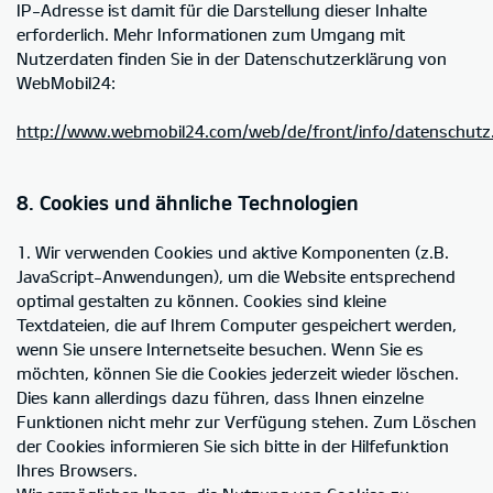
IP-Adresse ist damit für die Darstellung dieser Inhalte
erforderlich. Mehr Informationen zum Umgang mit
Nutzerdaten finden Sie in der Datenschutzerklärung von
WebMobil24:
http://www.webmobil24.com/web/de/front/info/datenschutz
8. Cookies und ähnliche Technologien
1. Wir verwenden Cookies und aktive Komponenten (z.B.
JavaScript-Anwendungen), um die Website entsprechend
optimal gestalten zu können. Cookies sind kleine
Textdateien, die auf Ihrem Computer gespeichert werden,
wenn Sie unsere Internetseite besuchen. Wenn Sie es
möchten, können Sie die Cookies jederzeit wieder löschen.
Dies kann allerdings dazu führen, dass Ihnen einzelne
Funktionen nicht mehr zur Verfügung stehen. Zum Löschen
der Cookies informieren Sie sich bitte in der Hilfefunktion
Ihres Browsers.