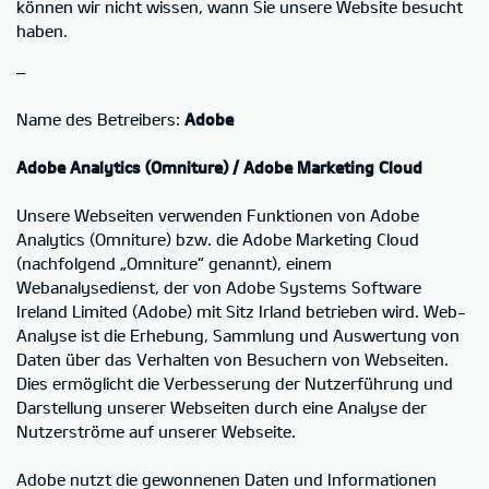
können wir nicht wissen, wann Sie unsere Website besucht
haben.
–
Name des Betreibers:
Adobe
Adobe Analytics (Omniture) / Adobe Marketing Cloud
Unsere Webseiten verwenden Funktionen von Adobe
Analytics (Omniture) bzw. die Adobe Marketing Cloud
(nachfolgend „Omniture“ genannt), einem
Webanalysedienst, der von Adobe Systems Software
Ireland Limited (Adobe) mit Sitz Irland betrieben wird. Web-
Analyse ist die Erhebung, Sammlung und Auswertung von
Daten über das Verhalten von Besuchern von Webseiten.
Dies ermöglicht die Verbesserung der Nutzerführung und
Darstellung unserer Webseiten durch eine Analyse der
Nutzerströme auf unserer Webseite.
Adobe nutzt die gewonnenen Daten und Informationen