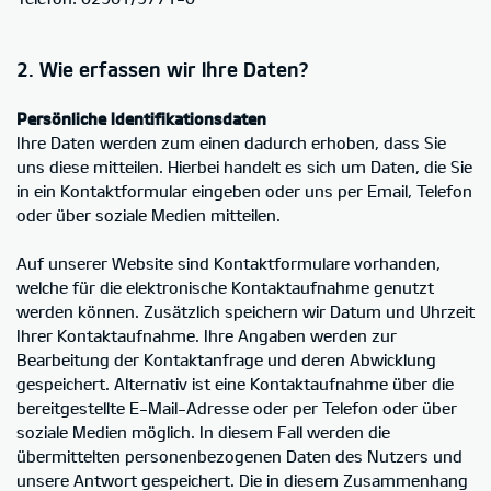
2. Wie erfassen wir Ihre Daten?
Persönliche Identifikationsdaten
Ihre Daten werden zum einen dadurch erhoben, dass Sie
uns diese mitteilen. Hierbei handelt es sich um Daten, die Sie
in ein Kontaktformular eingeben oder uns per Email, Telefon
oder über soziale Medien mitteilen.
Auf unserer Website sind Kontaktformulare vorhanden,
welche für die elektronische Kontaktaufnahme genutzt
werden können. Zusätzlich speichern wir Datum und Uhrzeit
Ihrer Kontaktaufnahme. Ihre Angaben werden zur
Bearbeitung der Kontaktanfrage und deren Abwicklung
gespeichert. Alternativ ist eine Kontaktaufnahme über die
bereitgestellte E-Mail-Adresse oder per Telefon oder über
soziale Medien möglich. In diesem Fall werden die
übermittelten personenbezogenen Daten des Nutzers und
unsere Antwort gespeichert. Die in diesem Zusammenhang