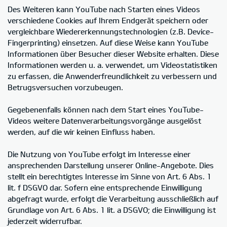
Des Weiteren kann YouTube nach Starten eines Videos
verschiedene Cookies auf Ihrem Endgerät speichern oder
vergleichbare Wiedererkennungstechnologien (z.B. Device-
Fingerprinting) einsetzen. Auf diese Weise kann YouTube
Informationen über Besucher dieser Website erhalten. Diese
Informationen werden u. a. verwendet, um Videostatistiken
zu erfassen, die Anwenderfreundlichkeit zu verbessern und
Betrugsversuchen vorzubeugen.
Gegebenenfalls können nach dem Start eines YouTube-
Videos weitere Datenverarbeitungsvorgänge ausgelöst
werden, auf die wir keinen Einfluss haben.
Die Nutzung von YouTube erfolgt im Interesse einer
ansprechenden Darstellung unserer Online-Angebote. Dies
stellt ein berechtigtes Interesse im Sinne von Art. 6 Abs. 1
lit. f DSGVO dar. Sofern eine entsprechende Einwilligung
abgefragt wurde, erfolgt die Verarbeitung ausschließlich auf
Grundlage von Art. 6 Abs. 1 lit. a DSGVO; die Einwilligung ist
jederzeit widerrufbar.