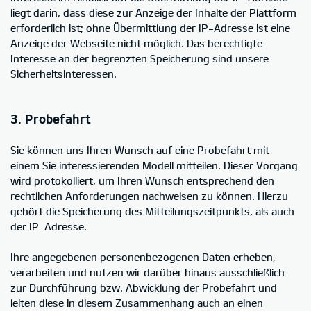
liegt darin, dass diese zur Anzeige der Inhalte der Plattform
erforderlich ist; ohne Übermittlung der IP-Adresse ist eine
Anzeige der Webseite nicht möglich. Das berechtigte
Interesse an der begrenzten Speicherung sind unsere
Sicherheitsinteressen.
3. Probefahrt
Sie können uns Ihren Wunsch auf eine Probefahrt mit
einem Sie interessierenden Modell mitteilen. Dieser Vorgang
wird protokolliert, um Ihren Wunsch entsprechend den
rechtlichen Anforderungen nachweisen zu können. Hierzu
gehört die Speicherung des Mitteilungszeitpunkts, als auch
der IP-Adresse.
Ihre angegebenen personenbezogenen Daten erheben,
verarbeiten und nutzen wir darüber hinaus ausschließlich
zur Durchführung bzw. Abwicklung der Probefahrt und
leiten diese in diesem Zusammenhang auch an einen