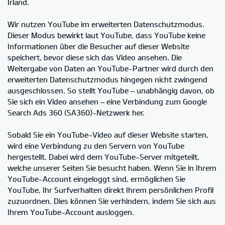
Irland.
Wir nutzen YouTube im erweiterten Datenschutzmodus.
Dieser Modus bewirkt laut YouTube, dass YouTube keine
Informationen über die Besucher auf dieser Website
speichert, bevor diese sich das Video ansehen. Die
Weitergabe von Daten an YouTube-Partner wird durch den
erweiterten Datenschutzmodus hingegen nicht zwingend
ausgeschlossen. So stellt YouTube – unabhängig davon, ob
Sie sich ein Video ansehen – eine Verbindung zum Google
Search Ads 360 (SA360)-Netzwerk her.
Sobald Sie ein YouTube-Video auf dieser Website starten,
wird eine Verbindung zu den Servern von YouTube
hergestellt. Dabei wird dem YouTube-Server mitgeteilt,
welche unserer Seiten Sie besucht haben. Wenn Sie in Ihrem
YouTube-Account eingeloggt sind, ermöglichen Sie
YouTube, Ihr Surfverhalten direkt Ihrem persönlichen Profil
zuzuordnen. Dies können Sie verhindern, indem Sie sich aus
Ihrem YouTube-Account ausloggen.