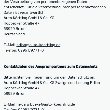
der Verarbeitung von personenbezogenen Daten
entscheidet. Für die Verarbeitung Ihrer personenbezogenen
Daten ist verantwortlich:
Auto Köchling GmbH & Co. KG
Hoppecker Straße 47
59929 Brilon
Deutschland
E-Mail:
brilon@auto-koechling.de
Telefon: 02961/9771-0
Kontaktdaten des Ansprechpartners zum Datenschutz
Bitte richten Sie Fragen rund um den Datenschutz an:
Auto Köchling GmbH & Co. KG Zweigniederlassung Brilon
Hoppecker Straße 47
59929 Brilon
E-Mail:
helga.wibbeke@auto-koechling.de
Telefon: 02961/9771-0