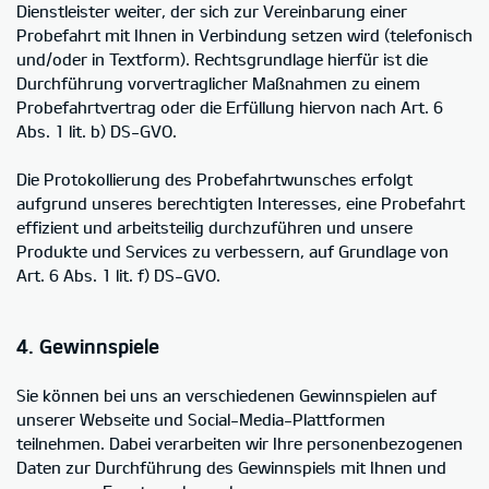
Dienstleister weiter, der sich zur Vereinbarung einer
Probefahrt mit Ihnen in Verbindung setzen wird (telefonisch
und/oder in Textform). Rechtsgrundlage hierfür ist die
Durchführung vorvertraglicher Maßnahmen zu einem
Probefahrtvertrag oder die Erfüllung hiervon nach Art. 6
Abs. 1 lit. b) DS-GVO.
Die Protokollierung des Probefahrtwunsches erfolgt
aufgrund unseres berechtigten Interesses, eine Probefahrt
effizient und arbeitsteilig durchzuführen und unsere
Produkte und Services zu verbessern, auf Grundlage von
Art. 6 Abs. 1 lit. f) DS-GVO.
4. Gewinnspiele
Sie können bei uns an verschiedenen Gewinnspielen auf
unserer Webseite und Social-Media-Plattformen
teilnehmen. Dabei verarbeiten wir Ihre personenbezogenen
Daten zur Durchführung des Gewinnspiels mit Ihnen und