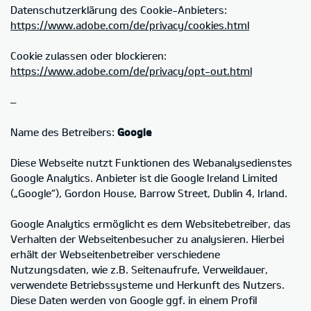
Datenschutzerklärung des Cookie-Anbieters:
https://www.adobe.com/de/privacy/cookies.html
Cookie zulassen oder blockieren:
https://www.adobe.com/de/privacy/opt-out.html
–
Name des Betreibers:
Google
Diese Webseite nutzt Funktionen des Webanalysedienstes
Google Analytics. Anbieter ist die Google Ireland Limited
(„Google“), Gordon House, Barrow Street, Dublin 4, Irland.
Google Analytics ermöglicht es dem Websitebetreiber, das
Verhalten der Webseitenbesucher zu analysieren. Hierbei
erhält der Webseitenbetreiber verschiedene
Nutzungsdaten, wie z.B. Seitenaufrufe, Verweildauer,
verwendete Betriebssysteme und Herkunft des Nutzers.
Diese Daten werden von Google ggf. in einem Profil