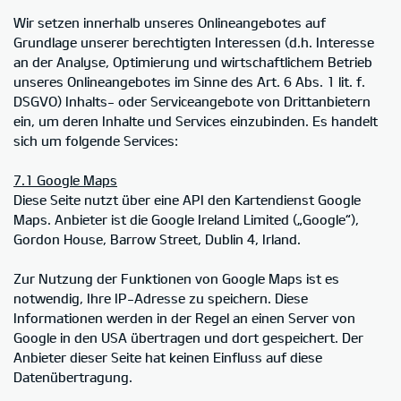
Wir setzen innerhalb unseres Onlineangebotes auf
Grundlage unserer berechtigten Interessen (d.h. Interesse
an der Analyse, Optimierung und wirtschaftlichem Betrieb
unseres Onlineangebotes im Sinne des Art. 6 Abs. 1 lit. f.
DSGVO) Inhalts- oder Serviceangebote von Drittanbietern
ein, um deren Inhalte und Services einzubinden. Es handelt
sich um folgende Services:
7.1 Google Maps
Diese Seite nutzt über eine API den Kartendienst Google
Maps. Anbieter ist die Google Ireland Limited („Google“),
Gordon House, Barrow Street, Dublin 4, Irland.
Zur Nutzung der Funktionen von Google Maps ist es
notwendig, Ihre IP-Adresse zu speichern. Diese
Informationen werden in der Regel an einen Server von
Google in den USA übertragen und dort gespeichert. Der
Anbieter dieser Seite hat keinen Einfluss auf diese
Datenübertragung.