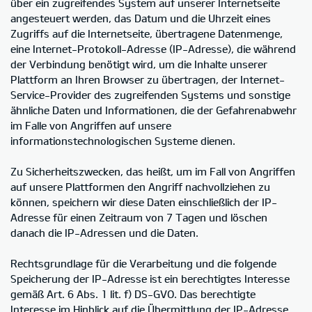
über ein zugreifendes System auf unserer Internetseite
angesteuert werden, das Datum und die Uhrzeit eines
Zugriffs auf die Internetseite, übertragene Datenmenge,
eine Internet-Protokoll-Adresse (IP-Adresse), die während
der Verbindung benötigt wird, um die Inhalte unserer
Plattform an Ihren Browser zu übertragen, der Internet-
Service-Provider des zugreifenden Systems und sonstige
ähnliche Daten und Informationen, die der Gefahrenabwehr
im Falle von Angriffen auf unsere
informationstechnologischen Systeme dienen.
Zu Sicherheitszwecken, das heißt, um im Fall von Angriffen
auf unsere Plattformen den Angriff nachvollziehen zu
können, speichern wir diese Daten einschließlich der IP-
Adresse für einen Zeitraum von 7 Tagen und löschen
danach die IP-Adressen und die Daten.
Rechtsgrundlage für die Verarbeitung und die folgende
Speicherung der IP-Adresse ist ein berechtigtes Interesse
gemäß Art. 6 Abs. 1 lit. f) DS-GVO. Das berechtigte
Interesse im Hinblick auf die Übermittlung der IP-Adresse