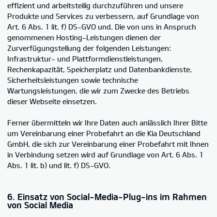
effizient und arbeitsteilig durchzuführen und unsere
Produkte und Services zu verbessern, auf Grundlage von
Art. 6 Abs. 1 lit. f) DS-GVO und. Die von uns in Anspruch
genommenen Hosting-Leistungen dienen der
Zurverfügungstellung der folgenden Leistungen:
Infrastruktur- und Plattformdienstleistungen,
Rechenkapazität, Speicherplatz und Datenbankdienste,
Sicherheitsleistungen sowie technische
Wartungsleistungen, die wir zum Zwecke des Betriebs
dieser Webseite einsetzen.
Ferner übermitteln wir Ihre Daten auch anlässlich Ihrer Bitte
um Vereinbarung einer Probefahrt an die Kia Deutschland
GmbH, die sich zur Vereinbarung einer Probefahrt mit Ihnen
in Verbindung setzen wird auf Grundlage von Art. 6 Abs. 1
Abs. 1 lit. b) und lit. f) DS-GVO.
6. Einsatz von Social-Media-Plug-ins im Rahmen
von Social Media